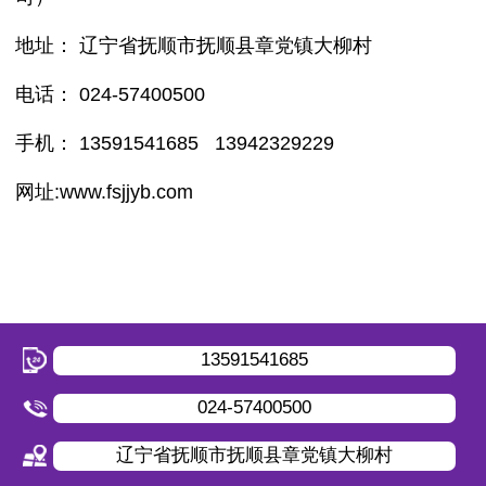
地址
：
辽宁省抚顺市抚顺县章党镇大柳村
电话
： 024-57400500
手机： 13591541685 13942329229
网址:www.fsjjyb.com
13591541685
024-57400500
辽宁省抚顺市抚顺县章党镇大柳村