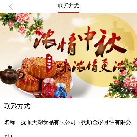
联系方式
2
/
2
联系方式
名称：抚顺天湖食品有限公司（抚顺金家月饼有限公
司）